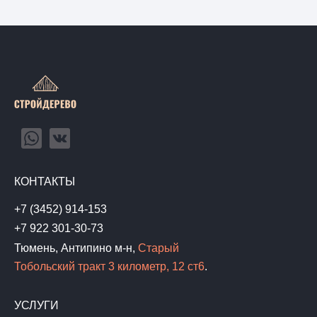
КОНТАКТЫ
+7 (3452) 914-153
+7 922 301-30-73
Тюмень, Антипино м-н,
Старый
Тобольский тракт 3 километр, 12 ст6
.
УСЛУГИ