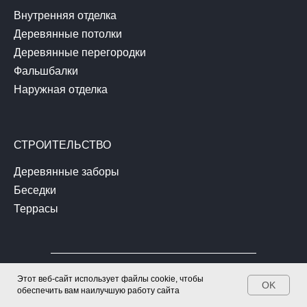
Внутренняя отделка
Деревянные потолки
Деревянные перегородки
Фальшбалки
Наружная отделка
СТРОИТЕЛЬСТВО
Деревянные заборы
Беседки
Террасы
Этот веб-сайт использует файлы cookie, чтобы
OK
обеспечить вам наилучшую работу сайта
Политика конфиденциальности