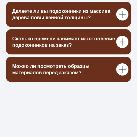
Делаете ли вы подоконники из массива
дерева повышенной толщины?
Сколько времени занимает изготовление
подоконников на заказ?
Можно ли посмотреть образцы
материалов перед заказом?