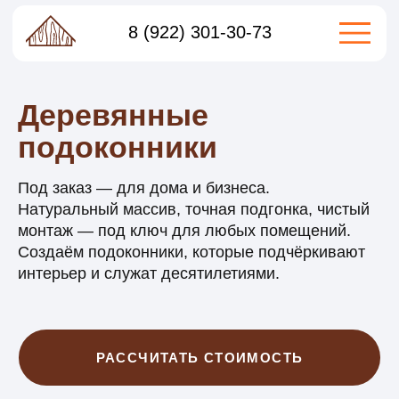
Собственное производство
контроль качества на каждом этапе
8 (922) 301-30-73
Деревянные
подоконники
Под заказ — для дома и бизнеса.
Натуральный массив, точная подгонка, чистый
монтаж — под ключ для любых помещений.
Создаём подоконники, которые подчёркивают
интерьер и служат десятилетиями.
РАССЧИТАТЬ СТОИМОСТЬ