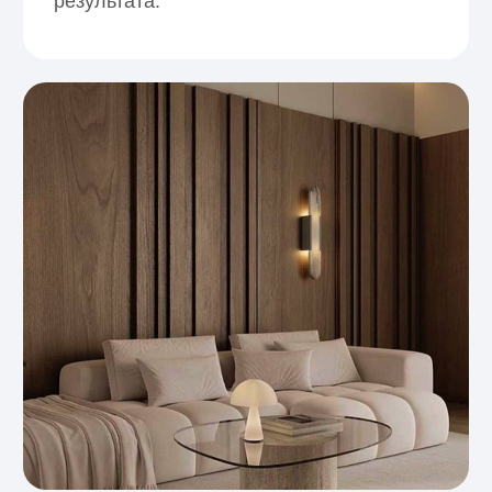
потребуется поддержка.