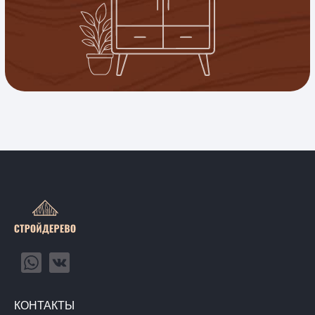
КОНТАКТЫ