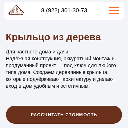
Собственное производство
контроль качества на каждом этапе
8 (922) 301-30-73
Крыльцо из дерева
Для частного дома и дачи.
Надёжная конструкция, аккуратный монтаж и
продуманный проект — под ключ для любого
типа дома. Создаём деревянные крыльца,
которые подчёркивают архитектуру и делают
вход в дом удобным и эстетичным.
РАССЧИТАТЬ СТОИМОСТЬ