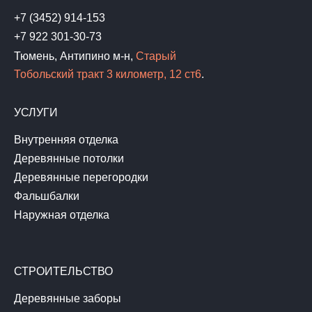
+7 (3452) 914-153
+7 922 301-30-73
Тюмень, Антипино м-н,
Старый
Тобольский тракт 3 километр, 12 ст6
.
УСЛУГИ
Внутренняя отделка
Деревянные потолки
Деревянные перегородки
Фальшбалки
Наружная отделка
СТРОИТЕЛЬСТВО
Деревянные заборы