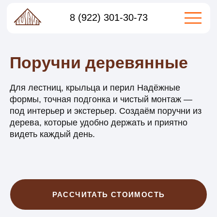
Собственное производство
контроль качества на каждом этапе
8 (922) 301-30-73
Поручни деревянные
Для лестниц, крыльца и перил Надёжные
формы, точная подгонка и чистый монтаж —
под интерьер и экстерьер. Создаём поручни из
дерева, которые удобно держать и приятно
видеть каждый день.
РАССЧИТАТЬ СТОИМОСТЬ