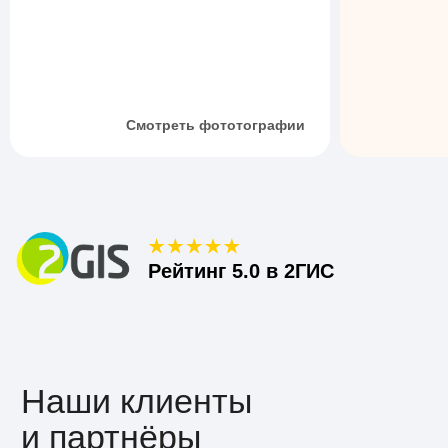
Смотреть фототографии