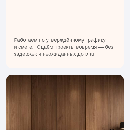
Рейтинг 5.0 в 2ГИС