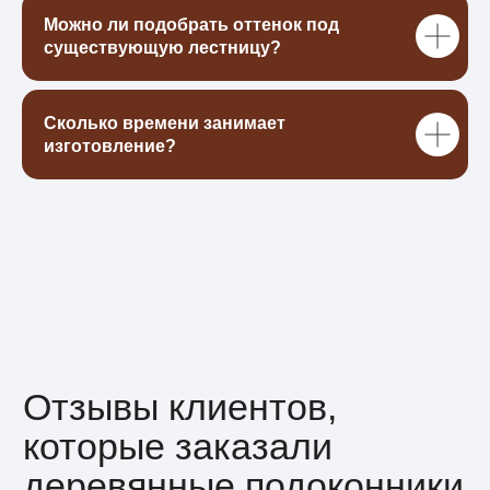
Можно ли подобрать оттенок под
существующую лестницу?
Сколько времени занимает
изготовление?