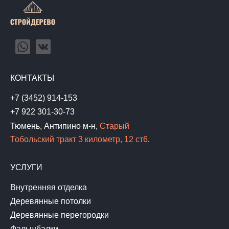
КОНТАКТЫ
+7 (3452) 914-153
+7 922 301-30-73
Тюмень, Антипино м-н,
Старый
Тобольский тракт 3 километр, 12 ст6
.
УСЛУГИ
Внутренняя отделка
Деревянные потолки
Деревянные перегородки
Фальшбалки