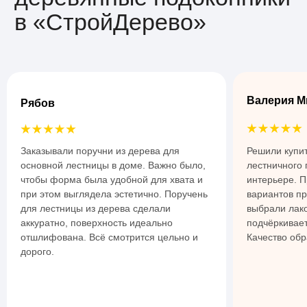
Валерия М
Рябов
Заказывали поручни из дерева для
Решили купи
основной лестницы в доме. Важно было,
лестничного
чтобы форма была удобной для хвата и
интерьере. 
при этом выглядела эстетично. Поручень
вариантов пр
для лестницы из дерева сделали
выбрали лак
аккуратно, поверхность идеально
подчёркивает
отшлифована. Всё смотрится цельно и
Качество обр
дорого.