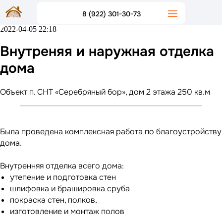
8 (922) 301-30-73
2022-04-05 22:18
Внутреняя и наружная отделка
дома
Объект п. СНТ «Серебряный бор», дом 2 этажа 250 кв.м
Была проведена комплексная работа по благоустройству
дома.
Внутренняя отделка всего дома:
утепение и подготовка стен
шлифовка и брашировка сруба
покраска стен, полков,
изготовление и монтаж полов