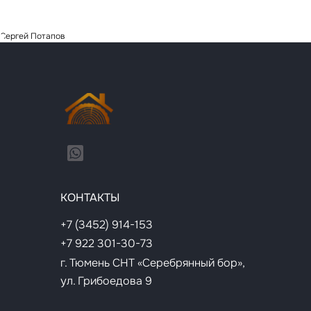
Сергей Потапов
КОНТАКТЫ
+7 (3452) 914-153
+7 922 301-30-73
г. Тюмень СНТ «Серебрянный бор»,
ул. Грибоедова 9