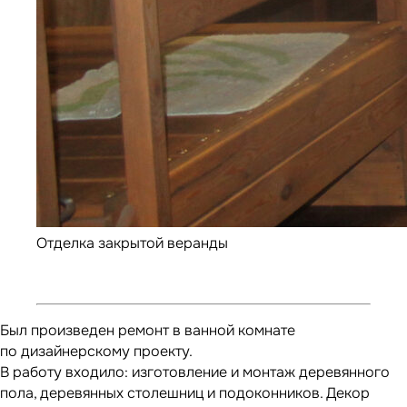
Отделка закрытой веранды
Был произведен ремонт в ванной комнате
по дизайнерскому проекту.
В работу входило: изготовление и монтаж деревянного
пола, деревянных столешниц и подоконников. Декор