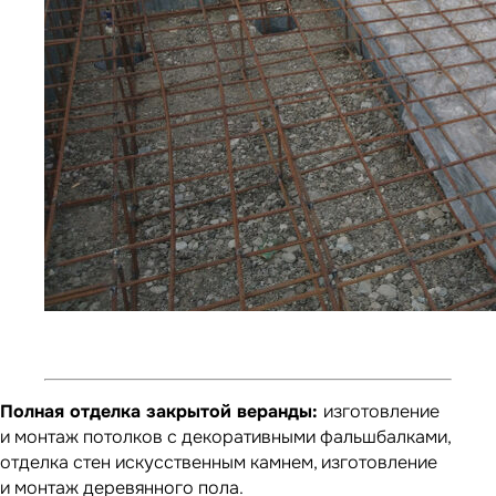
Полная отделка закрытой веранды:
изготовление
и монтаж потолков с декоративными фальшбалками,
отделка стен искусственным камнем, изготовление
и монтаж деревянного пола.