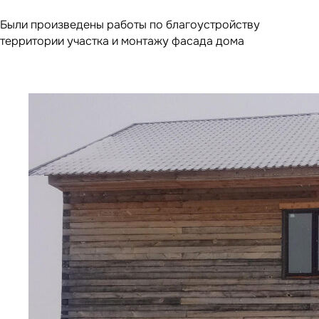
Были произведены работы по благоустройству
территории участка и монтажу фасада дома