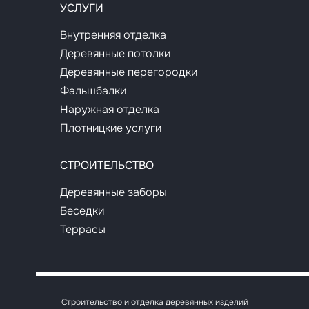
УСЛУГИ
Внутренняя отделка
Деревянные потолки
Деревянные перегородки
Фальшбалки
Наружная отделка
Плотницкие услуги
СТРОИТЕЛЬСТВО
Деревянные заборы
Беседки
Террасы
Строительство и отделка деревянных изделий