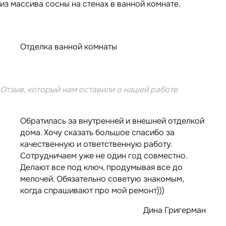
из массива сосны на стенах в ванной комнате.
Отделка ванной комнаты
Отзыв, который нам оставили о нашей работе
Обратилась за внутренней и внешней отделкой
дома. Хочу сказать большое спасибо за
качественную и ответственную работу.
Сотрудничаем уже не один год совместно.
Делают все под ключ, продумывая все до
мелочей. Обязательно советую знакомым,
когда спрашивают про мой ремонт)))
Дина Григерман